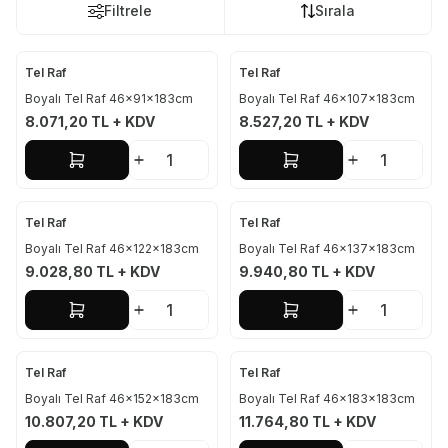
Filtrele
Sırala
Tel Raf
Tel Raf
Boyalı Tel Raf 46x91x183cm
Boyalı Tel Raf 46x107x183cm
8.071,20
TL + KDV
8.527,20
TL + KDV
Sepete Ekle
Sepete Ekle
Tel Raf
Tel Raf
Boyalı Tel Raf 46x122x183cm
Boyalı Tel Raf 46x137x183cm
9.028,80
TL + KDV
9.940,80
TL + KDV
Sepete Ekle
Sepete Ekle
Tel Raf
Tel Raf
Boyalı Tel Raf 46x152x183cm
Boyalı Tel Raf 46x183x183cm
10.807,20
TL + KDV
11.764,80
TL + KDV