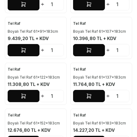
Sepete Ekle
Sepete Ekle
Tel Raf
Tel Raf
Boyalı Tel Raf 61x91x183cm
Boyalı Tel Raf 61x107x183cm
9.439,20
TL + KDV
10.396,80
TL + KDV
Sepete Ekle
Sepete Ekle
Tel Raf
Tel Raf
Boyalı Tel Raf 61x122x183cm
Boyalı Tel Raf 61x137x183cm
11.308,80
TL + KDV
11.764,80
TL + KDV
Sepete Ekle
Sepete Ekle
Tel Raf
Tel Raf
Boyalı Tel Raf 61x152x183cm
Boyalı Tel Raf 61x183x183cm
12.676,80
TL + KDV
14.227,20
TL + KDV