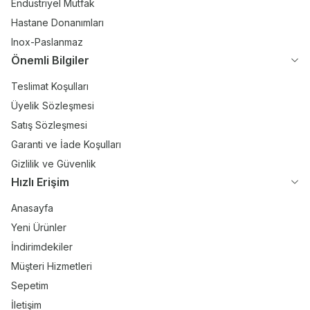
Endüstriyel Mutfak
Hastane Donanımları
Inox-Paslanmaz
Önemli Bilgiler
Teslimat Koşulları
Üyelik Sözleşmesi
Satış Sözleşmesi
Garanti ve İade Koşulları
Gizlilik ve Güvenlik
Hızlı Erişim
Anasayfa
Yeni Ürünler
İndirimdekiler
Müşteri Hizmetleri
Sepetim
İletişim