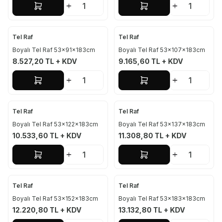
Sepete Ekle
Sepete Ekle
Tel Raf
Tel Raf
Boyalı Tel Raf 53x91x183cm
Boyalı Tel Raf 53x107x183cm
8.527,20
TL + KDV
9.165,60
TL + KDV
Sepete Ekle
Sepete Ekle
Tel Raf
Tel Raf
Boyalı Tel Raf 53x122x183cm
Boyalı Tel Raf 53x137x183cm
10.533,60
TL + KDV
11.308,80
TL + KDV
Sepete Ekle
Sepete Ekle
Tel Raf
Tel Raf
Boyalı Tel Raf 53x152x183cm
Boyalı Tel Raf 53x183x183cm
12.220,80
TL + KDV
13.132,80
TL + KDV