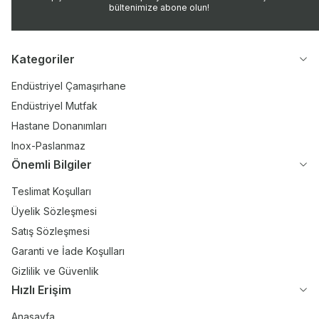
bültenimize abone olun!
Kategoriler
Endüstriyel Çamaşırhane
Endüstriyel Mutfak
Hastane Donanımları
Inox-Paslanmaz
Önemli Bilgiler
Teslimat Koşulları
Üyelik Sözleşmesi
Satış Sözleşmesi
Garanti ve İade Koşulları
Gizlilik ve Güvenlik
Hızlı Erişim
Anasayfa