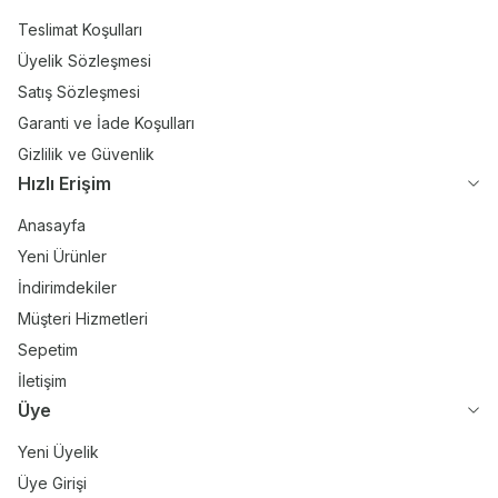
Teslimat Koşulları
Üyelik Sözleşmesi
Satış Sözleşmesi
Garanti ve İade Koşulları
Gizlilik ve Güvenlik
Hızlı Erişim
Anasayfa
Yeni Ürünler
İndirimdekiler
Müşteri Hizmetleri
Sepetim
İletişim
Üye
Yeni Üyelik
Üye Girişi