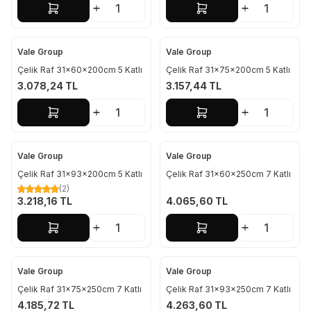
Sepete Ekle
Sepete Ekle
Vale Group
Vale Group
Çelik Raf 31x60x200cm 5 Katlı
Çelik Raf 31x75x200cm 5 Katlı
3.078,24
TL
3.157,44
TL
Sepete Ekle
Sepete Ekle
Vale Group
Vale Group
Çelik Raf 31x93x200cm 5 Katlı
Çelik Raf 31x60x250cm 7 Katlı
(2)
3.218,16
TL
4.065,60
TL
Sepete Ekle
Sepete Ekle
Vale Group
Vale Group
Çelik Raf 31x75x250cm 7 Katlı
Çelik Raf 31x93x250cm 7 Katlı
4.185,72
TL
4.263,60
TL